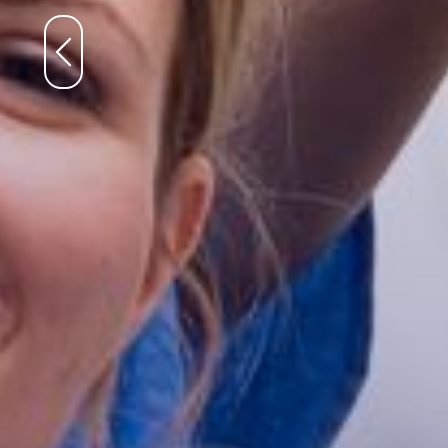
Previous