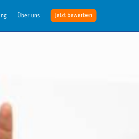
Jetzt bewerben
ung
Über uns